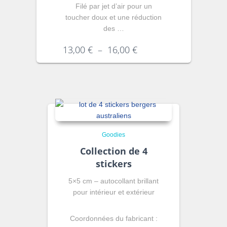
Filé par jet d’air pour un
toucher doux et une réduction
des …
13,00
€
–
16,00
€
Goodies
Collection de 4
stickers
5×5 cm – autocollant brillant
pour intérieur et extérieur
Coordonnées du fabricant :