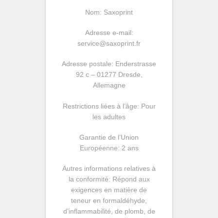
Nom: Saxoprint
Adresse e-mail:
service@saxoprint.fr
Adresse postale: Enderstrasse
92 c – 01277 Dresde,
Allemagne
Restrictions liées à l’âge: Pour
les adultes
Garantie de l’Union
Européenne: 2 ans
Autres informations relatives à
la conformité: Répond aux
exigences en matière de
teneur en formaldéhyde,
d’inflammabilité, de plomb, de