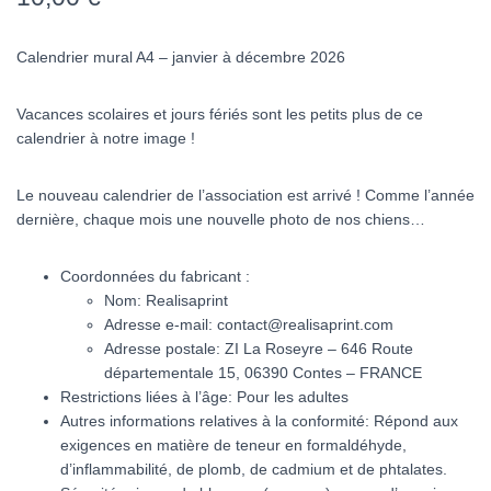
Calendrier mural A4 – janvier à décembre 2026
Vacances scolaires et jours fériés sont les petits plus de ce
calendrier à notre image !
Le nouveau calendrier de l’association est arrivé ! Comme l’année
dernière, chaque mois une nouvelle photo de nos chiens…
Coordonnées du fabricant :
Nom: Realisaprint
Adresse e-mail: contact@realisaprint.com
Adresse postale:
ZI La Roseyre – 646 Route
départementale 15, 06390 Contes – FRANCE
Restrictions liées à l’âge: Pour les adultes
Autres informations relatives à la conformité: Répond aux
exigences en matière de teneur en formaldéhyde,
d’inflammabilité, de plomb, de cadmium et de phtalates.