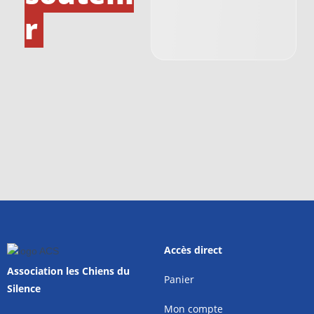
r
Accès direct
Association les Chiens du
Panier
Silence
Mon compte