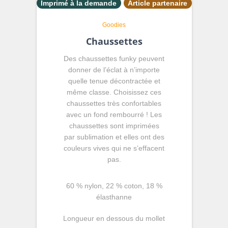
Imprimé à la demande
Article partenaire
Goodies
Chaussettes
Des chaussettes funky peuvent
donner de l’éclat à n’importe
quelle tenue décontractée et
même classe. Choisissez ces
chaussettes très confortables
avec un fond rembourré ! Les
chaussettes sont imprimées
par sublimation et elles ont des
couleurs vives qui ne s’effacent
pas.
60 % nylon, 22 % coton, 18 %
élasthanne
Longueur en dessous du mollet