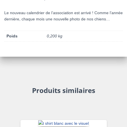
Le nouveau calendrier de l’association est arrivé ! Comme l’année
dernière, chaque mois une nouvelle photo de nos chiens…
Poids
0,200 kg
Produits similaires