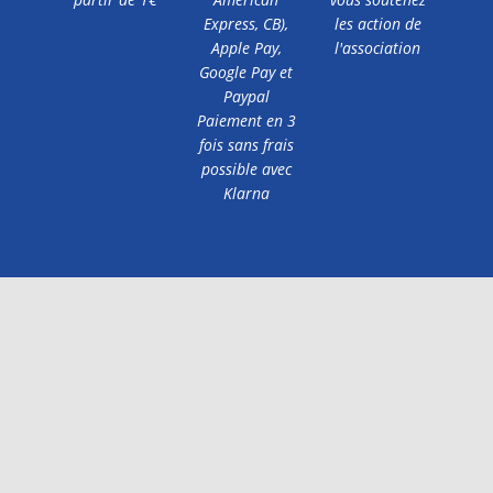
Express, CB),
les action de
Apple Pay,
l'association
Google Pay et
Paypal
Paiement en 3
fois sans frais
possible avec
Klarna