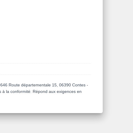
 - 646 Route départementale 15, 06390 Contes -
es à la conformité: Répond aux exigences en