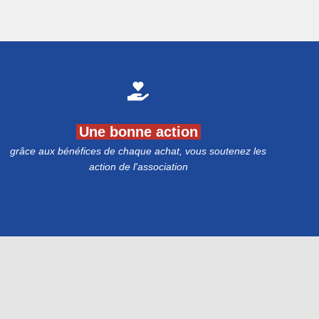
Une bonne action
grâce aux bénéfices de chaque achat, vous soutenez les
action de l'association