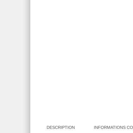
DESCRIPTION
INFORMATIONS C