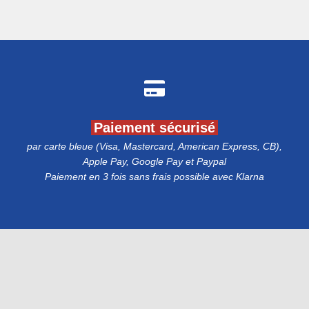
Paiement sécurisé
par carte bleue (Visa, Mastercard, American Express, CB),
Apple Pay, Google Pay et Paypal
Paiement en 3 fois sans frais possible avec Klarna