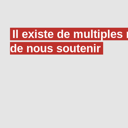
Il existe de multiple
de nous soutenir