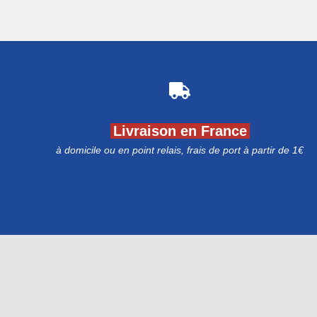
Livraison en France
à domicile ou en point relais, frais de port à partir de 1€