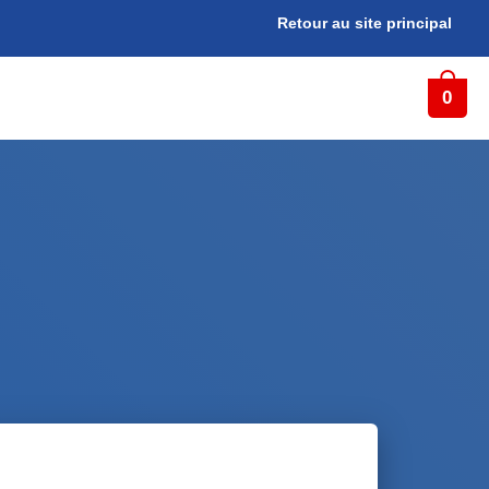
Retour au site principal
0