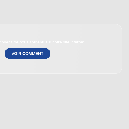
oyens de nous soutenir sur notre site internet !
VOIR COMMENT