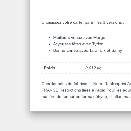
Choisissez votre carte, parmi les 3 versions :
Meilleurs voeux avec Marge
Joyeuses fêtes avec Tyrion
Bonne année avec Tara, Ulk et Samy
Poids
0,012 kg
Coordonnées du fabricant : Nom: Realisaprint A
FRANCE Restrictions liées à l'âge: Pour les adu
matière de teneur en formaldéhyde, d'inflammabi